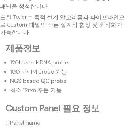
패널을 생성합니다.
또한 Twist는 독점 설계 알고리즘과 파이프라인으
로 custom 패널의 빠른 설계와 합성 및 최적화가
가능합니다.
제품정보
120base dsDNA probe
100 ~ > 1M probe 가능
NGS based QC probe
최소 12rxn 주문 가능
Custom Panel 필요 정보
Panel name: