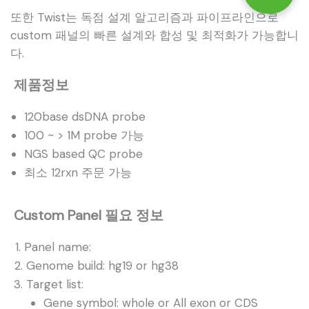
또한 Twist는 독점 설계 알고리즘과 파이프라인으로
custom 패널의 빠른 설계와 합성 및 최적화가 가능합니
다.
제품정보
120base dsDNA probe
100 ~ > 1M probe 가능
NGS based QC probe
최소 12rxn 주문 가능
Custom Panel 필요 정보
Panel name:
Genome build: hg19 or hg38
Target list:
Gene symbol: whole or All exon or CDS